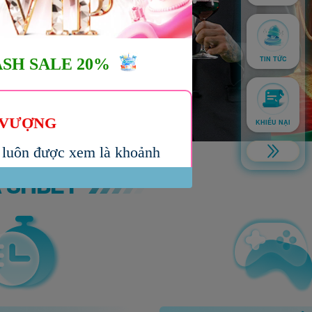
c**********
-286,341.
TIN TỨC
ASH SALE 20%
Ey*******
810,200.0
H VƯỢNG
KHIẾU NẠI
************
-157,100.0
 luôn được xem là khoảnh
A SHBET
sm**
-416,700.
 sản phẩm tại cửa hàng, mở
điều kiện.
m*********
199,696.5
jb****
525,600.0
 tham gia nạp từ
100+
để