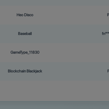
GameType_11830
Heo Disco
Baseball
fn*
GameType_11830
Blockchain Blackjack