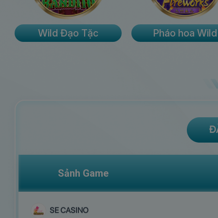
168G NỔ HŨ
Wild Đạo Tặc
Pháo hoa Wild
JiLi NỔ HŨ
SE CASINO
JiLi GAME BÀI
Đ
JiLi BẮN CÁ
Sảnh Game
DG CASINO