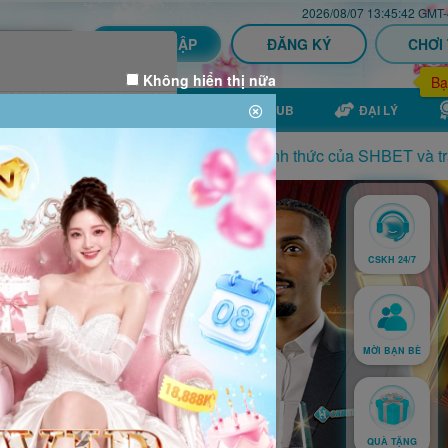
2026/08/07 13:45:44 GMT-
**********
-5,793.5
ĐĂNG NHẬP
ĐĂNG KÝ
CHƠI
Không hiển thị nữa
Vs******
664,900.
Ổ SỐ
KHUYẾN MÃI
VIP CLUB
ĐẠI LÝ
 vui lòng tìm kiếm
thức của SHBET và tránh các trang giả mạo, quý khách vui lòng
l**********
738,200.0
toàn.
vD*****
-52,226.5
CSKH 24/7
Q**********
268,000.0
MỜI BẠN BÈ
***********
-199,703.
QUÀ TẶNG