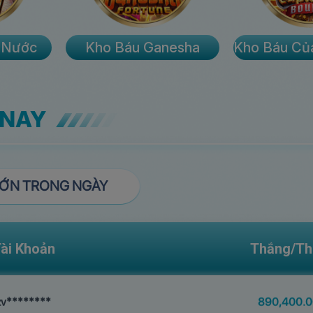
f1******
88,117.50
 Nước
Kho Báu Ganesha
LH**
-111,507.5
 NAY
************
587,300.0
j0**
-183,515.5
LỚN TRONG NGÀY
be*****
968,600.5
ài Khoản
Thắng/Th
***********
-406,700.