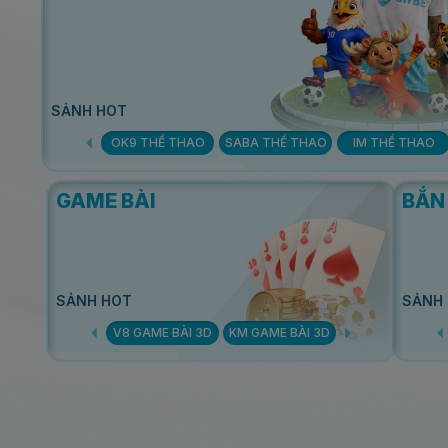
SE CASINO
SẢNH HOT
CR THỂ THAO
OK9 THỂ THAO
SABA THỂ THAO
TP ĐIỆN TỬ
YGR ĐIỆN TỬ
IM THỂ THAO
DG CASINO
GAME BÀI
BẮN
168G NỔ HŨ
SẢNH HOT
SẢNH
DG CASINO
TP GAME BÀI 3D
V8 GAME BÀI 3D
KM GAME BÀI 3D
KA BẮN CÁ
JILI GAME BÀI 3D
MG BẮN CÁ
168G NỔ HŨ