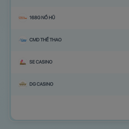
SE CASINO
168G NỔ HŨ
CMD THỂ THAO
SE CASINO
DG CASINO