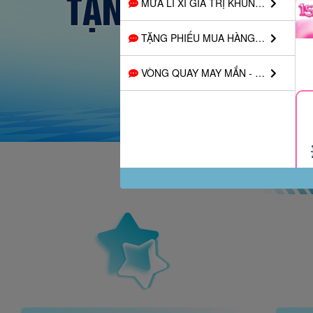
MƯA LÌ XÌ GIÁ TRỊ KHỦNG 2,026 TỶ
JiLi BẮN CÁ
TẶNG PHIẾU MUA HÀNG 100,000,000
VÒNG QUAY MAY MẮN - QUÀ LỚN TRAO TAY
SE CASINO
SE CASINO
<
>
SE CASINO
168G NỔ HŨ
SE CASINO